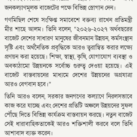
জনকল্যাণমূলক বাজেটের পক্ষে বিভিন্ন স্লোগান দেন।
গণমিছিল শেষে সংক্ষিপ্ত সমাবেশে বক্তব্য রাখেন প্রতিমন্ত্রী
মীর শাহে আলম। তিনি বলেন, “২০২৬-২০২৭ অর্থবছরের
বাজেট দেশের সাধারণ মানুষের জীবনমান উন্নয়ন, কর্মসংস্থান
সৃষ্টি এবং অর্থনৈতিক প্রবৃদ্ধিকে আরও ত্বরান্বিত করার লক্ষ্যে
প্রণয়ন করা হয়েছে। শিক্ষা, স্বাস্থ্য, কৃষি, যোগাযোগ ব্যবস্থা ও
অবকাঠামো উন্নয়নকে সর্বোচ্চ গুরুত্ব দেওয়া হয়েছে। এই
বাজেট বাস্তবায়নের মাধ্যমে দেশের উন্নয়নের অগ্রযাত্রা
আরও বেগবান হবে।”
তিনি আরও বলেন, সরকার জনগণের কল্যাণে নিরলসভাবে
কাজ করে যাচ্ছে এবং দেশের প্রতিটি অঞ্চলে উন্নয়নের সুফল
পৌঁছে দিতে বিভিন্ন কার্যক্রম বাস্তবায়ন করছে। নতুন বাজেট
সেই ধারাবাহিকতাকেই আরও শক্তিশালী করবে বলে তিনি
আশাবাদ ব্যক্ত করেন।