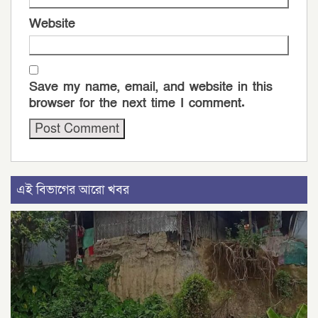
Website
Save my name, email, and website in this
browser for the next time I comment.
এই বিভাগের আরো খবর