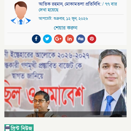
আতিক রহমান, মোকামতলা প্রতিনিধি:
/ ৭৭ বার
দেখা হয়েছে
আপডেট: শুক্রবার, ১২ জুন, ২০২৬
শেয়ার করুন