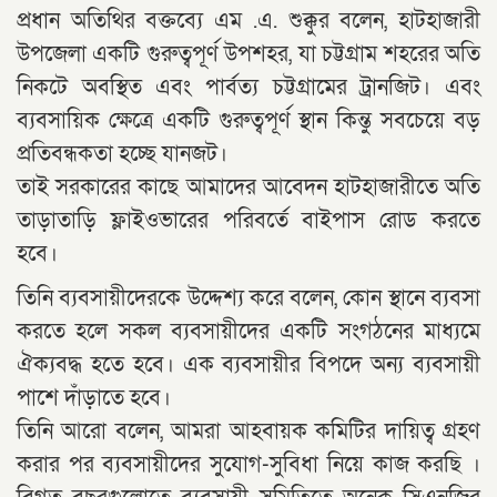
প্রধান অতিথির বক্তব্যে এম .এ. শুক্কুর বলেন, হাটহাজারী
উপজেলা একটি গুরুত্বপূর্ণ উপশহর, যা চট্টগ্রাম শহরের অতি
নিকটে অবস্থিত এবং পার্বত্য চট্টগ্রামের ট্রানজিট। এবং
ব্যবসায়িক ক্ষেত্রে একটি গুরুত্বপূর্ণ স্থান কিন্তু সবচেয়ে বড়
প্রতিবন্ধকতা হচ্ছে যানজট।
তাই সরকারের কাছে আমাদের আবেদন হাটহাজারীতে অতি
তাড়াতাড়ি ফ্লাইওভারের পরিবর্তে বাইপাস রোড করতে
হবে।
তিনি ব্যবসায়ীদেরকে উদ্দেশ্য করে বলেন, কোন স্থানে ব্যবসা
করতে হলে সকল ব্যবসায়ীদের একটি সংগঠনের মাধ্যমে
ঐক্যবদ্ধ হতে হবে। এক ব্যবসায়ীর বিপদে অন্য ব্যবসায়ী
পাশে দাঁড়াতে হবে।
তিনি আরো বলেন, আমরা আহবায়ক কমিটির দায়িত্ব গ্রহণ
করার পর ব্যবসায়ীদের সুযোগ-সুবিধা নিয়ে কাজ করছি ।