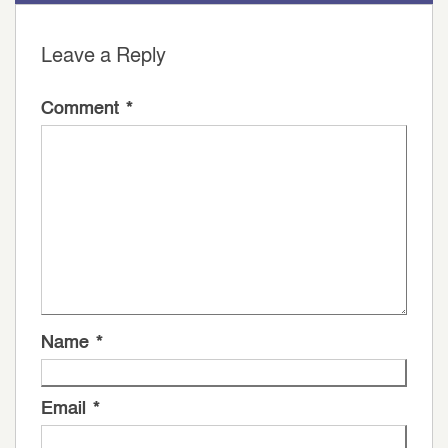
Leave a Reply
Comment
*
Name
*
Email
*