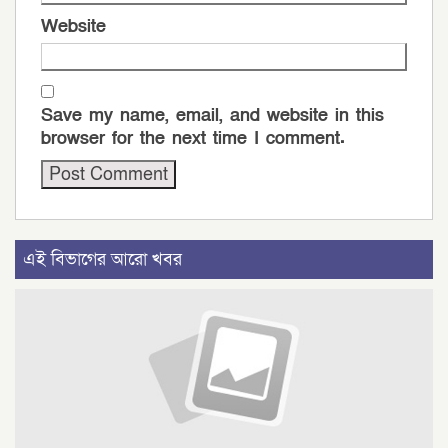
Website
Save my name, email, and website in this
browser for the next time I comment.
এই বিভাগের আরো খবর