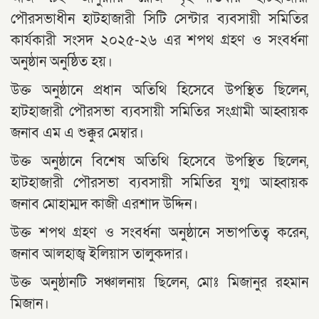
পৌরসভাধীন হাটহাজারী সিটি সেন্টার ব্যবসায়ী সমিতির
কার্যকারী সংসদ ২০২৫-২৬ এর শপথ গ্রহণ ও সংবর্ধনা
অনুষ্ঠান অনুষ্ঠিত হয়।
উক্ত অনুষ্ঠানে প্রধান অতিথি হিসেবে উপস্থিত ছিলেন,
হাটহাজারী পৌরসভা ব্যবসায়ী সমিতির সংগ্রামী আহ্বায়ক
জনাব এম এ শুক্কুর মেম্বার।
উক্ত অনুষ্ঠানে বিশেষ অতিথি হিসেবে উপস্থিত ছিলেন,
হাটহাজারী পৌরসভা ব্যবসায়ী সমিতির যুগ্ম আহ্বায়ক
জনাব মোহাম্মদ কাজী এরশাদ উদ্দিন।
উক্ত শপথ গ্রহণ ও সংবর্ধনা অনুষ্ঠানে সভাপতিত্ব করেন,
জনাব আলহাজ্ব ইলিয়াস তালুকদার।
উক্ত অনুষ্ঠানটি সঞ্চালনায় ছিলেন, মোঃ মিজানুর রহমান
মিজান।