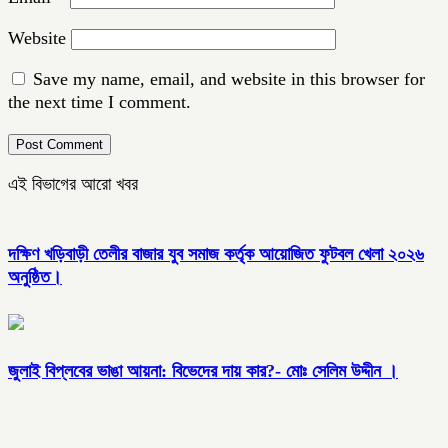
Website
Save my name, email, and website in this browser for
the next time I comment.
এই বিভাগের আরো খবর
দক্ষিণ খড়িবাড়ী তেলীর বাজার যুব সমাজ কর্তৃক আয়োজিত ফুটবল খেলা ২০২৬
অনুষ্ঠিত।
জুলাই বিপ্লবের ভাঙা আয়না: বিভেদের দায় কার?- মোঃ সেলিম উদ্দীন ।