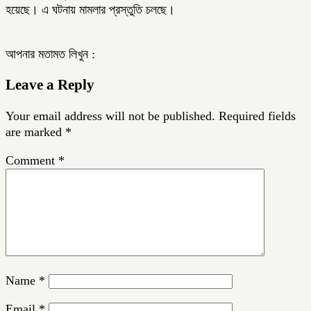
হয়েছে। এ ঘটনায় মামলার প্রস্তুতি চলছে।
আপনার মতামত লিখুন :
Leave a Reply
Your email address will not be published.
Required fields
are marked
*
Comment
*
Name
*
Email
*