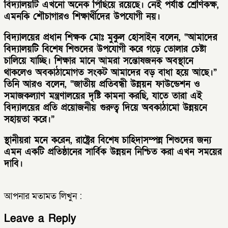
বিদ্যালয়টি এখনো অনেক পিছিয়ে রয়েছে। নেই পর্যাপ্ত শ্রেণিকক্ষ,
এমনকি শৌচাগারও শিক্ষার্থীদের উপযোগী নয়।
বিদ্যালয়ের প্রধান শিক্ষক মোঃ মুকুল হোসাইন বলেন, “আমাদের
বিদ্যালয়টি বিশেষ শিশুদের উপযোগী করে গড়ে তোলার চেষ্টা
চালিয়ে যাচ্ছি। শিক্ষার মানে আমরা সন্তোষজনক অবস্থানে
থাকলেও অবকাঠামোগত সংকট আমাদের বড় বাধা হয়ে আছে।”
তিনি আরও বলেন, “জাতীয় প্রতিবন্ধী উন্নয়ন ফাউন্ডেশন ও
সমাজকল্যাণ মন্ত্রণালয়ের দৃষ্টি কামনা করছি, যাতে তারা এই
বিদ্যালয়ের প্রতি প্রয়োজনীয় গুরুত্ব দিয়ে অবকাঠামো উন্নয়নে
সহায়তা করে।”
স্থানীয়রা মনে করেন, রাষ্ট্রের বিশেষ চাহিদাসম্পন্ন শিশুদের জন্য
এমন একটি প্রতিষ্ঠানের সার্বিক উন্নয়ন নিশ্চিত করা এখন সময়ের
দাবি।
আপনার মতামত লিখুন :
Leave a Reply