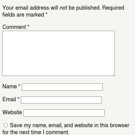
Your email address will not be published.
Required
fields are marked
*
Comment
*
Name
*
Email
*
Website
Save my name, email, and website in this browser
for the next time I comment.