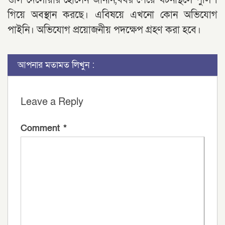
গিয়ে অবস্থান করছে। এবিষয়ে এখনো কোন অভিযোগ
পাইনি। অভিযোগ প্রয়োজনীয় পদক্ষেপ গ্রহণ করা হবে।
আপনার মতামত লিখুন :
Leave a Reply
Comment
*