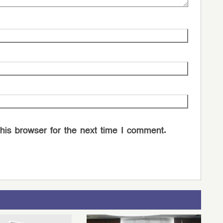
his browser for the next time I comment.