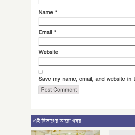
Name
*
Email
*
Website
Save my name, email, and website in t
এই বিভাগের আরো খবর