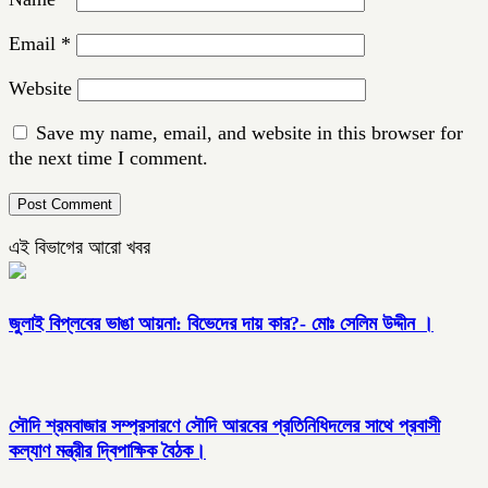
Email
*
Website
Save my name, email, and website in this browser for
the next time I comment.
এই বিভাগের আরো খবর
জুলাই বিপ্লবের ভাঙা আয়না: বিভেদের দায় কার?- মোঃ সেলিম উদ্দীন ।
সৌদি শ্রমবাজার সম্প্রসারণে সৌদি আরবের প্রতিনিধিদলের সাথে প্রবাসী
কল্যাণ মন্ত্রীর দ্বিপাক্ষিক বৈঠক।