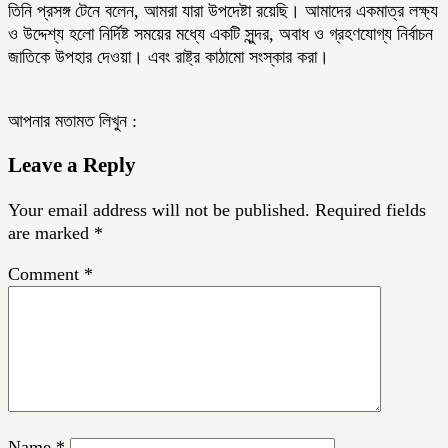
তিনি প্রসঙ্গ টেনে বলেন, আমরা যারা উপদেষ্টা রয়েছি। আমাদের একমাত্র লক্ষ্য
ও উদ্দেশ্য হলো নির্দিষ্ট সময়ের মধ্যে একটি সুন্দর, অবাধ ও গ্রহণযোগ্য নির্বাচন
জাতিকে উপহার দেওয়া। এবং রাষ্ট্র কাঠামো সংস্কার করা।
আপনার মতামত লিখুন :
Leave a Reply
Your email address will not be published.
Required fields
are marked
*
Comment
*
Name
*