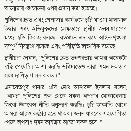
আনোয়ার হোসেনের ওপর প্রদান করা হয়েছে।
পুলিশের দ্রুত এবং পেশাদার কার্যক্রমে চুরি যাওয়া মালামাল
উদ্ধার এবং অভিযুক্তদের গ্রেফতারে স্থানীয় জনসাধারণের
মধ্যে স্বস্তি বিরাজ করছে। বর্তমানে এলাকায় আইন-শৃঙ্খলা
সম্পূর্ণ নিয়ন্ত্রণে রয়েছে এবং পরিস্থিতি স্বাভাবিক রয়েছে।
স্থানীয়রা জানান, “পুলিশের দ্রুত তৎপরতায় আমরা অনেকটা
স্বস্তি পেয়েছি। আশা করছি ভবিষ্যতেও তারা এমন দক্ষতার
সঙ্গে দায়িত্ব পালন করবে।”
এনায়েতপুর থানার ওসি মোঃ আনারুল ইসলাম বলেন,
“আমরা পুলিশের পক্ষ থেকে সকল অপরাধ মোকাবেলায়
জিরো টলারেন্স নীতি অনুসরণ করছি। চুরি-ডাকাতি রোধে
আমরা আরও কঠোর হতে থাকব। জনসাধারণের সহযোগিতা
পেলে অপরাধ দমন কার্যক্রম আরো সফল হবে।”