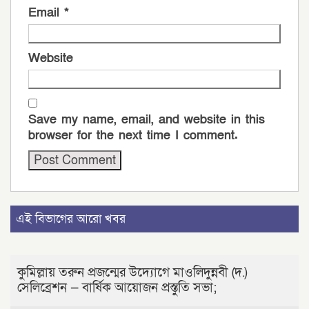
Email
*
Website
Save my name, email, and website in this
browser for the next time I comment.
এই বিভাগের আরো খবর
কুমিল্লায় তরুন প্রজন্মের উদ্যোগে মাওলিদুন্নবী (দ.)
সেলিব্রেশন — বার্ষিক আয়োজন প্রস্তুতি সভা;