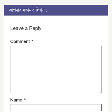
আপনার মতামত লিখুন :
Leave a Reply
Comment
*
Name
*