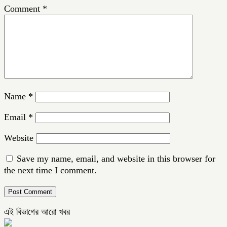
Comment
*
Name
*
Email
*
Website
Save my name, email, and website in this browser for
the next time I comment.
এই বিভাগের আরো খবর