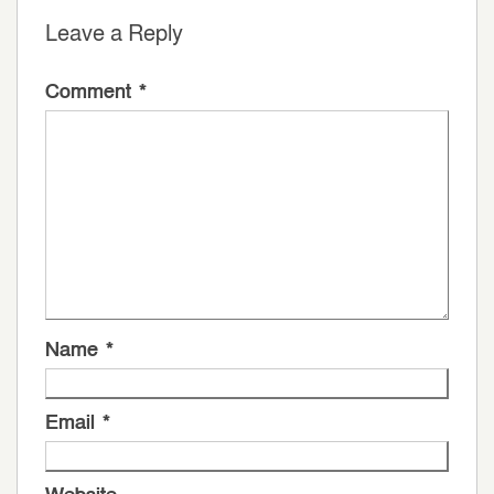
Leave a Reply
Comment
*
Name
*
Email
*