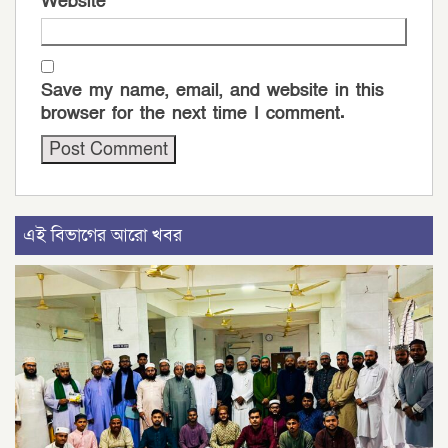
Website
Save my name, email, and website in this
browser for the next time I comment.
এই বিভাগের আরো খবর