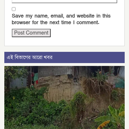
Save my name, email, and website in this
browser for the next time I comment.
এই বিভাগের আরো খবর