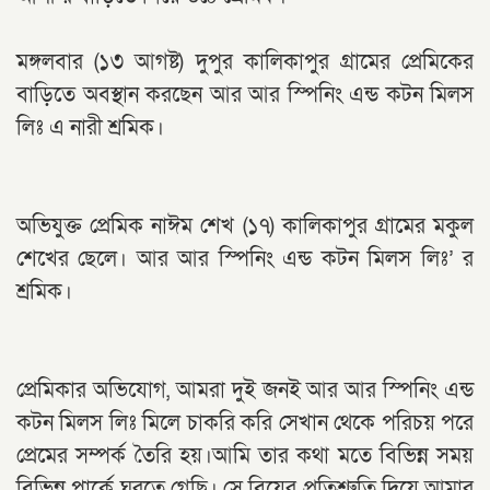
মঙ্গলবার (১৩ আগষ্ট) দুপুর কালিকাপুর গ্রামের প্রেমিকের
বাড়িতে অবস্থান করছেন আর আর স্পিনিং এন্ড কটন মিলস
লিঃ এ নারী শ্রমিক।
অভিযুক্ত প্রেমিক নাঈম শেখ (১৭) কালিকাপুর গ্রামের মকুল
শেখের ছেলে। আর আর স্পিনিং এন্ড কটন মিলস লিঃ’ র
শ্রমিক।
প্রেমিকার অভিযোগ, আমরা দুই জনই আর আর স্পিনিং এন্ড
কটন মিলস লিঃ মিলে চাকরি করি সেখান থেকে পরিচয় পরে
প্রেমের সম্পর্ক তৈরি হয়।আমি তার কথা মতে বিভিন্ন সময়
বিভিন্ন পার্কে ঘুরতে গেছি। সে বিয়ের প্রতিশ্রুতি দিয়ে আমার