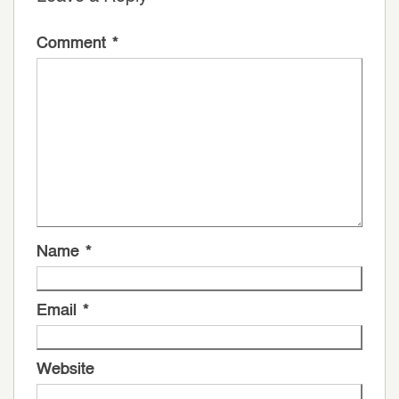
Comment
*
Name
*
Email
*
Website