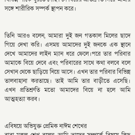
সঙ্গে শারীরিক সম্পর্ক স্থাপন করে।
তিনি আরও বলেন, আমারা দুই জন গতকাল মিলের ছাদে
গিয়ে দেখা করি। এসময় আমাদের দুই জনকে এক স্থানে
দেখে আমাদের লাইন ম্যান ধরে ফেলে।পরে তার পরিবার
আমাকে বিয়ে দেবে এবং পরিবারের সাথে কথা বলবে বলে
সেখান থেকে ছাড়িয়ে নিয়ে আসে। এখন তার পরিবার বিভিন্ন
তালবাহানা করতাছে। তাই আমি তার বাড়ীতে এসেছি।
এখন প্রতিশ্রুতি মতো আমাদের বিয়ে না হলে আমি
আত্মহত্যা করব।
এবিষয়ে অভিযুক্ত প্রেমিক নাঈম শেখের