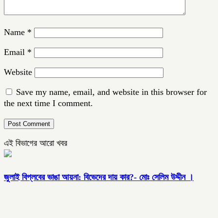
Name
*
Email
*
Website
Save my name, email, and website in this browser for
the next time I comment.
এই বিভাগের আরো খবর
জুলাই বিপ্লবের ভাঙা আয়না: বিভেদের দায় কার?- মোঃ সেলিম উদ্দীন ।