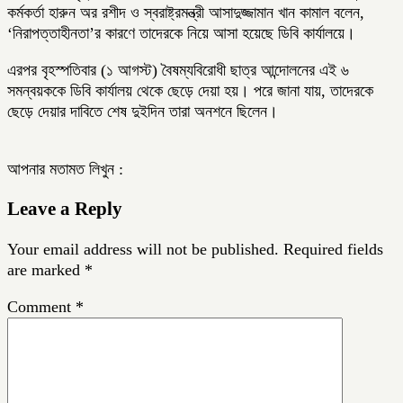
কর্মকর্তা হারুন অর রশীদ ও স্বরাষ্ট্রমন্ত্রী আসাদুজ্জামান খান কামাল বলেন,
‘নিরাপত্তাহীনতা’র কারণে তাদেরকে নিয়ে আসা হয়েছে ডিবি কার্যালয়ে।
এরপর বৃহস্পতিবার (১ আগস্ট) বৈষম্যবিরোধী ছাত্র আন্দোলনের এই ৬
সমন্বয়ককে ডিবি কার্যালয় থেকে ছেড়ে দেয়া হয়। পরে জানা যায়, তাদেরকে
ছেড়ে দেয়ার দাবিতে শেষ দুইদিন তারা অনশনে ছিলেন।
আপনার মতামত লিখুন :
Leave a Reply
Your email address will not be published.
Required fields
are marked
*
Comment
*