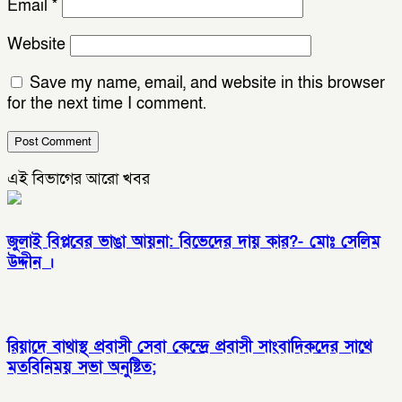
Email
*
Website
Save my name, email, and website in this browser
for the next time I comment.
এই বিভাগের আরো খবর
জুলাই বিপ্লবের ভাঙা আয়না: বিভেদের দায় কার?- মোঃ সেলিম
উদ্দীন ।
রিয়াদে বাথাস্থ প্রবাসী সেবা কেন্দ্রে প্রবাসী সাংবাদিকদের সাথে
মতবিনিময় সভা অনুষ্টিত;