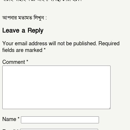
আপনার মতামত লিখুন :
Leave a Reply
Your email address will not be published.
Required
fields are marked
*
Comment
*
Name
*