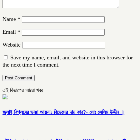
Name
*
Email
*
Website
Save my name, email, and website in this browser for
the next time I comment.
এই বিভাগের আরো খবর
জুলাই বিপ্লবের ভাঙা আয়না: বিভেদের দায় কার?- মোঃ সেলিম উদ্দীন ।