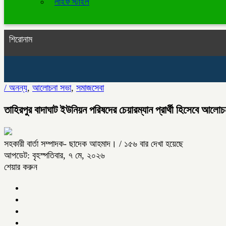
লাইফ স্টাইল
শিরোনাম
/
অনন্য
,
আলোচনা সভা
,
সমাজসেবা
তাহিরপুর বাদাঘাট ইউনিয়ন পরিষদের চেয়ারম্যান প্রার্থী হিসেবে আল
সহকারী বার্তা সম্পাদক- ছাদেক আহমাদ।
/ ১৫৬ বার দেখা হয়েছে
আপডেট: বৃহস্পতিবার, ৭ মে, ২০২৬
শেয়ার করুন