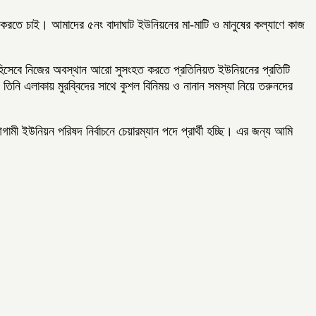
করতে চাই। আমাদের ৫নং বাদাঘাট ইউনিয়নের মা-মাটি ও মানুষের কল্যাণে কাজ
্থী হিসেবে নিজের অবস্থান আরো সুসংহত করতে প্রতিনিয়ত ইউনিয়নের প্রতিটি
 তিনি এলাকায় মুরব্বিদের সাথে কুশল বিনিময় ও নানান সমস্যা নিয়ে তরুনদের
ামী ইউনিয়ন পরিষদ নির্বাচনে চেয়ারম্যান পদে প্রার্থী হ‌চ্ছি। এর জন্য আমি