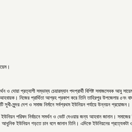
সায়েম।
ন ও দোয়া প্রত্যাশী সম্ভাব্য চেয়ারম্যান পদপ্রার্থী বিশিষ্ট সমাজসেবক আবু স
ম আহবায়ক। নিজের প্রার্থিতা আগ্রহ প্রকাশ করে তিনি তাহিরপুর উপজেলার ৫নং বাদ
 সুখী-সুন্দর দেশ ও সমাজ নির্মানে সর্বপ্রথম ইউনিয়ন পর্যায়ে উন্নয়ন প্রয়োজন।
উনিয়ন পরিষদ নির্বাচনে সমর্থন ও ভোট দেওয়ার জন্য আহবান জানান। সমাজের উন
য়েম। আধুনিক ইউনিয়ন গড়তে চান বলে জানান তিনি। এদিকে ইউনিয়নের প্রত্যেকটা ওয়া