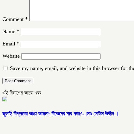
Comment
*
Name
*
Email
*
Website
Save my name, email, and website in this browser for th
এই বিভাগের আরো খবর
জুলাই বিপ্লবের ভাঙা আয়না: বিভেদের দায় কার?- মোঃ সেলিম উদ্দীন ।