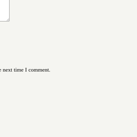
e next time I comment.