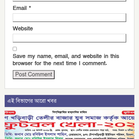
Email
*
Website
Save my name, email, and website in this
browser for the next time I comment.
এই বিভাগের আরো খবর