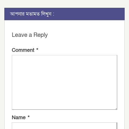
আপনার মতামত লিখুন :
Leave a Reply
Comment
*
Name
*