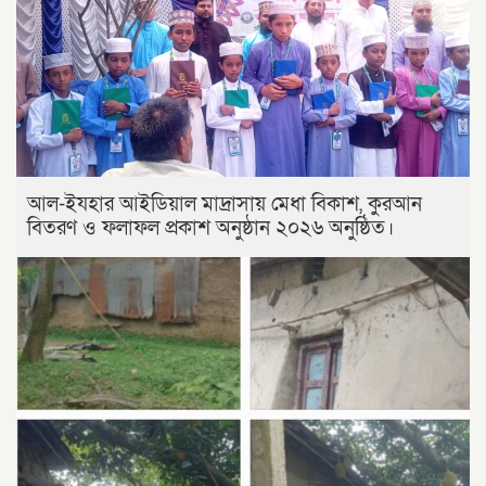
আল-ইযহার আইডিয়াল মাদ্রাসায় মেধা বিকাশ, কুরআন
বিতরণ ও ফলাফল প্রকাশ অনুষ্ঠান ২০২৬ অনুষ্ঠিত।