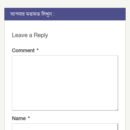
আপনার মতামত লিখুন :
Leave a Reply
Comment
*
Name
*