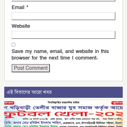
Email
*
Website
Save my name, email, and website in this
browser for the next time I comment.
এই বিভাগের আরো খবর