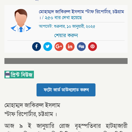
মোহাম্মদ জাকিরুল ইসলাম স্টাফ রিপোর্টার, চট্টগ্রাম
।
/ ২৫০ বার দেখা হয়েছে
আপডেট: শুক্রবার, ১০ জানুয়ারী, ২০২৫
শেয়ার করুন
ফটো কার্ড ডাউনলোড করুন
মোহাম্মদ জাকিরুল ইসলাম
স্টাফ রিপোর্টার, চট্টগ্রাম ।
আজ ৯ ই জানুয়ারি রোজ বৃহস্পতিবার হাটহাজারী