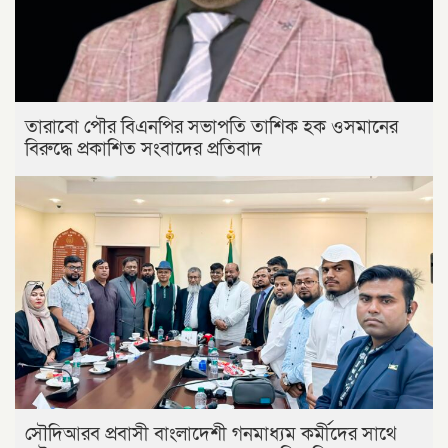
তারাবো পৌর বিএনপির সভাপতি তাশিক হক ওসমানের
বিরুদ্ধে প্রকাশিত সংবাদের প্রতিবাদ
সৌদিআরব প্রবাসী বাংলাদেশী গনমাধ্যম কর্মীদের সাথে