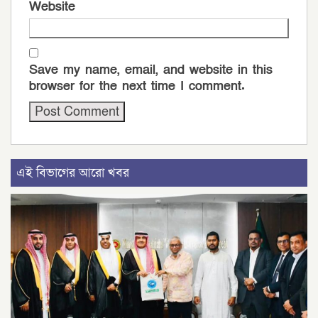
Website
Save my name, email, and website in this
browser for the next time I comment.
এই বিভাগের আরো খবর