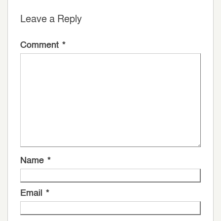
Leave a Reply
Comment
*
Name
*
Email
*