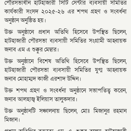
পৌরসভাধীন হাটহাজারী সিটি সেন্টার ব্যবসায়ী সমিতির
কার্যকারী সংসদ ২০২৫-২৬ এর শপথ গ্রহণ ও সংবর্ধনা
অনুষ্ঠান অনুষ্ঠিত হয়।
উক্ত অনুষ্ঠানে প্রধান অতিথি হিসেবে উপস্থিত ছিলেন,
হাটহাজারী পৌরসভা ব্যবসায়ী সমিতির সংগ্রামী আহ্বায়ক
জনাব এম এ শুক্কুর মেম্বার।
উক্ত অনুষ্ঠানে বিশেষ অতিথি হিসেবে উপস্থিত ছিলেন,
হাটহাজারী পৌরসভা ব্যবসায়ী সমিতির যুগ্ম আহ্বায়ক
জনাব মোহাম্মদ কাজী এরশাদ উদ্দিন।
উক্ত শপথ গ্রহণ ও সংবর্ধনা অনুষ্ঠানে সভাপতিত্ব করেন,
জনাব আলহাজ্ব ইলিয়াস তালুকদার।
উক্ত অনুষ্ঠানটি সঞ্চালনায় ছিলেন, মোঃ মিজানুর রহমান
মিজান।