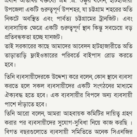
প্রধান অতিথির বক্তব্যে এম .এ. শুক্কুর বলেন, হাটহাজারী
উপজেলা একটি গুরুত্বপূর্ণ উপশহর, যা চট্টগ্রাম শহরের অতি
নিকটে অবস্থিত এবং পার্বত্য চট্টগ্রামের ট্রানজিট। এবং
ব্যবসায়িক ক্ষেত্রে একটি গুরুত্বপূর্ণ স্থান কিন্তু সবচেয়ে বড়
প্রতিবন্ধকতা হচ্ছে যানজট।
তাই সরকারের কাছে আমাদের আবেদন হাটহাজারীতে অতি
তাড়াতাড়ি ফ্লাইওভারের পরিবর্তে বাইপাস রোড করতে
হবে।
তিনি ব্যবসায়ীদেরকে উদ্দেশ্য করে বলেন, কোন স্থানে ব্যবসা
করতে হলে সকল ব্যবসায়ীদের একটি সংগঠনের মাধ্যমে
ঐক্যবদ্ধ হতে হবে। এক ব্যবসায়ীর বিপদে অন্য ব্যবসায়ী
পাশে দাঁড়াতে হবে।
তিনি আরো বলেন, আমরা আহবায়ক কমিটির দায়িত্ব গ্রহণ
করার পর ব্যবসায়ীদের সুযোগ-সুবিধা নিয়ে কাজ করছি ।
বিগত বছরগুলোতে ব্যবসায়ী সমিতিতে অনেক সিএনজির