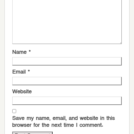
Name
*
Email
*
Website
Save my name, email, and website in this
browser for the next time I comment.