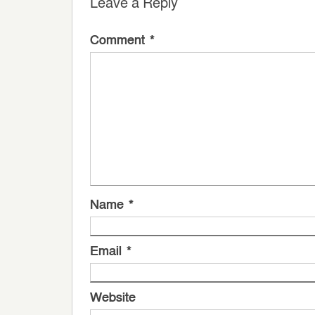
Leave a Reply
Comment
*
Name
*
Email
*
Website