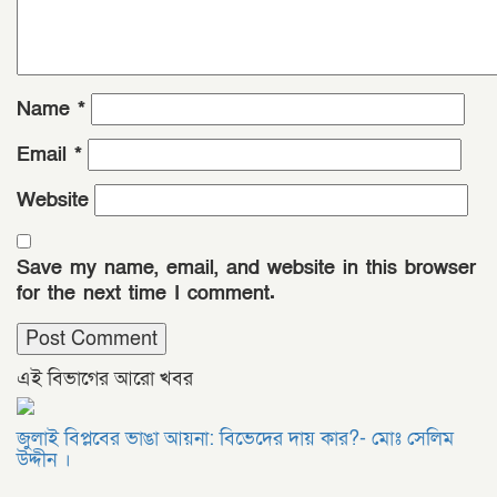
Name
*
Email
*
Website
Save my name, email, and website in this browser
for the next time I comment.
এই বিভাগের আরো খবর
জুলাই বিপ্লবের ভাঙা আয়না: বিভেদের দায় কার?- মোঃ সেলিম
উদ্দীন ।