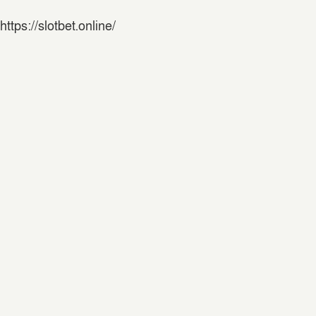
https://slotbet.online/