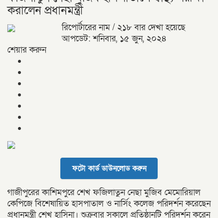
করালেন প্রধানমন্ত্রী
রিপোর্টারের নাম
/ ২১৮ বার দেখা হয়েছে
আপডেট: শনিবার, ১৫ জুন, ২০২৪
শেয়ার করুন
ফটো কার্ড ডাউনলোড করুন
গাজীপুরের কাশিমপুরে শেখ ফজিলাতুন নেছা মুজিব মেমোরিয়াল
কেপিজে বিশেষায়িত হাসপাতাল ও নার্সিং কলেজ পরিদর্শন করেছেন
প্রধানমন্ত্রী শেখ হাসিনা। শুক্রবার সকালে প্রতিষ্ঠানটি পরিদর্শন করেন