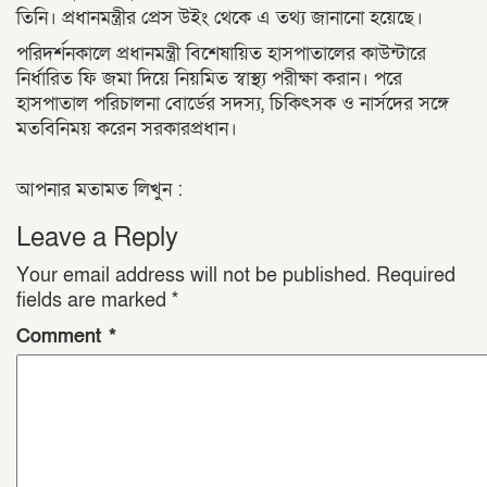
তিনি। প্রধানমন্ত্রীর প্রেস উইং থেকে এ তথ্য জানানো হয়েছে।
পরিদর্শনকালে প্রধানমন্ত্রী বিশেষায়িত হাসপাতালের কাউন্টারে
নির্ধারিত ফি জমা দিয়ে নিয়মিত স্বাস্থ্য পরীক্ষা করান। পরে
হাসপাতাল পরিচালনা বোর্ডের সদস্য, চিকিৎসক ও নার্সদের সঙ্গে
মতবিনিময় করেন সরকারপ্রধান।
আপনার মতামত লিখুন :
Leave a Reply
Your email address will not be published.
Required
fields are marked
*
Comment
*