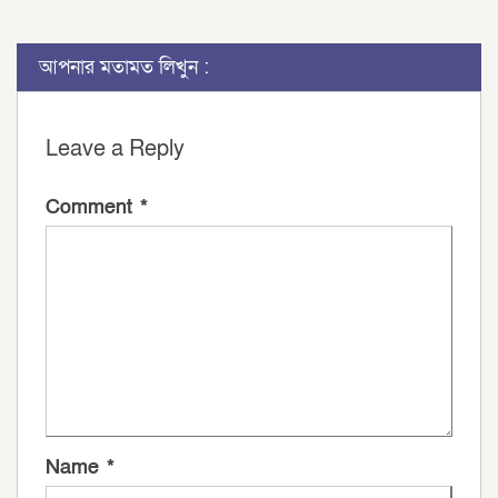
আপনার মতামত লিখুন :
Leave a Reply
Comment
*
Name
*