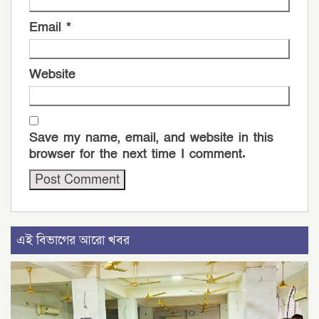
Email
*
Website
Save my name, email, and website in this
browser for the next time I comment.
এই বিভাগের আরো খবর