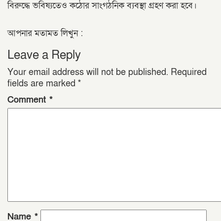
বিরুদ্ধে ভবিষ্যতেও কঠোর সাংগঠনিক ব্যবস্থা গ্রহণ করা হবে।
আপনার মতামত লিখুন :
Leave a Reply
Your email address will not be published.
Required
fields are marked
*
Comment
*
Name
*