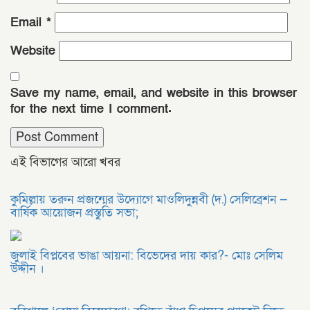
Email
*
Website
Save my name, email, and website in this browser
for the next time I comment.
এই বিভাগের আরো খবর
কুমিল্লায় তরুন প্রজন্মের উদ্যোগে মাওলিদুন্নবী (দ.) সেলিব্রেশন —
বার্ষিক আয়োজন প্রস্তুতি সভা;
জুলাই বিপ্লবের ভাঙা আয়না: বিভেদের দায় কার?- মোঃ সেলিম
উদ্দীন ।