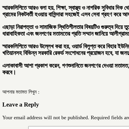
স্মারকলিপিতে আরও বলা হয়, শিক্ষা, স্বাস্থ্য ও নাগরিক সুবিধার দিক
গ্রামের নিকটবর্তী হওয়ায় বাসিন্দারা সহজেই এসব সেবা গ্রহণ করে আ
এছাড়া নিরাপত্তা ও সামাজিক স্থিতিশীলতার বিষয়টিও গুরুত্ব দিয়ে ত
ধারাবাহিকতা এবং জনগণের মতামতের প্রতি সম্মান জানিয়ে আলীগ্রামক
স্মারকলিপিতে আরও উল্লেখ করা হয়, ওয়ার্ড বিলুপ্ত করে বিহার ইউনিয়ন
খতিয়ানসহ বিভিন্ন সরকারি রেকর্ড সংশোধনের প্রয়োজন হবে, যা জনদু
এলাকাবাসী আশা প্রকাশ করেন, গণশুনানিতে জনগণের দেওয়া মতামত, গণস্
করবে।
আপনার মতামত লিখুন :
Leave a Reply
Your email address will not be published.
Required fields a