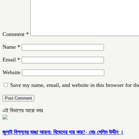
Comment
*
Name
*
Email
*
Website
Save my name, email, and website in this browser for th
এই বিভাগের আরো খবর
জুলাই বিপ্লবের ভাঙা আয়না: বিভেদের দায় কার?- মোঃ সেলিম উদ্দীন ।