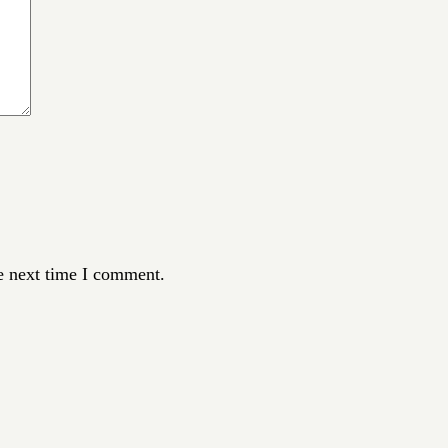
e next time I comment.