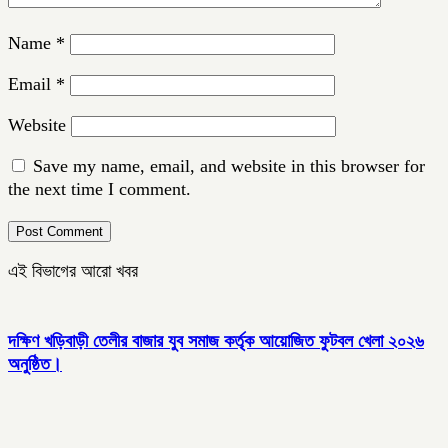
Name
*
Email
*
Website
Save my name, email, and website in this browser for
the next time I comment.
এই বিভাগের আরো খবর
দক্ষিণ খড়িবাড়ী তেলীর বাজার যুব সমাজ কর্তৃক আয়োজিত ফুটবল খেলা ২০২৬
অনুষ্ঠিত।