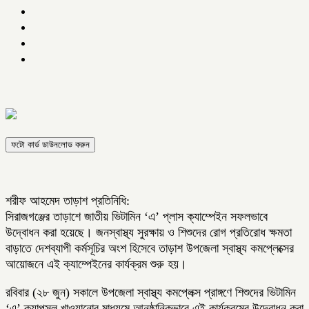
ফটো কার্ড ডাউনলোড করুন
শরীফ আহমেদ তাড়াশ প্রতিনিধি:
সিরাজগঞ্জের তাড়াশে জাতীয় ভিটামিন ‘এ’ প্লাস ক্যাম্পেইন সফলভাবে
উদ্বোধন করা হয়েছে। জনস্বাস্থ্য সুরক্ষায় ও শিশুদের রোগ প্রতিরোধ ক্ষমতা
বাড়াতে দেশব্যাপী কর্মসূচির অংশ হিসেবে তাড়াশ উপজেলা স্বাস্থ্য কমপ্লেক্সের
আয়োজনে এই ক্যাম্পেইনের কার্যক্রম শুরু হয়।
রবিবার (২৮ জুন) সকালে উপজেলা স্বাস্থ্য কমপ্লেক্স প্রাঙ্গণে শিশুদের ভিটামিন
‘এ’ ক্যাপসুল খাওয়ানোর মাধ্যমে আনুষ্ঠানিকভাবে এই কার্যক্রমের উদ্বোধন করা