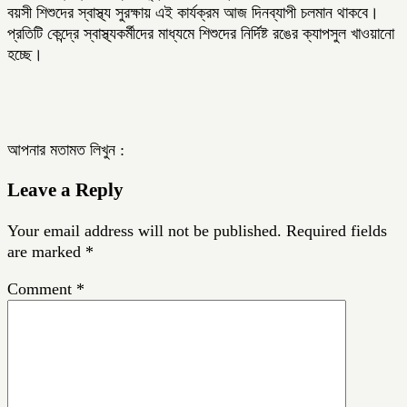
বয়সী শিশুদের স্বাস্থ্য সুরক্ষায় এই কার্যক্রম আজ দিনব্যাপী চলমান থাকবে।
প্রতিটি কেন্দ্রে স্বাস্থ্যকর্মীদের মাধ্যমে শিশুদের নির্দিষ্ট রঙের ক্যাপসুল খাওয়ানো
হচ্ছে।
আপনার মতামত লিখুন :
Leave a Reply
Your email address will not be published.
Required fields
are marked
*
Comment
*