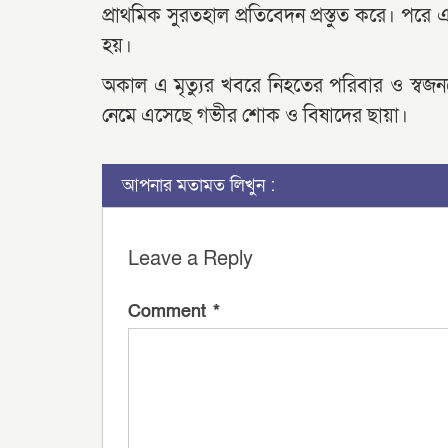
প্রাথমিক সুরতহাল প্রতিবেদন প্রস্তুত করে। পর
হয়।
অকাল এ মৃত্যুর খবরে নিহতের পরিবার ও স্বজন
নেমে এসেছে গভীর শোক ও বিষাদের ছায়া।
আপনার মতামত লিখুন :
Leave a Reply
Comment
*