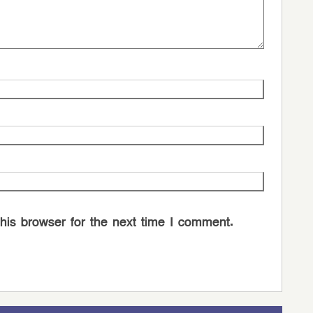
his browser for the next time I comment.