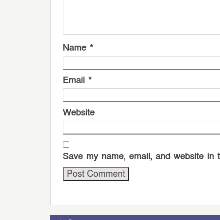
Name
*
Email
*
Website
Save my name, email, and website in t