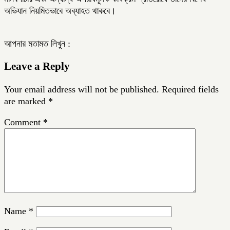
অভিযান নিয়মিতভাবে অব্যাহত থাকবে।
আপনার মতামত লিখুন :
Leave a Reply
Your email address will not be published.
Required fields
are marked
*
Comment
*
Name
*