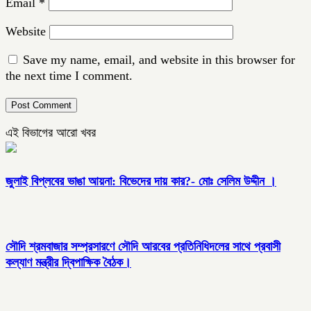
Email
*
Website
Save my name, email, and website in this browser for
the next time I comment.
এই বিভাগের আরো খবর
জুলাই বিপ্লবের ভাঙা আয়না: বিভেদের দায় কার?- মোঃ সেলিম উদ্দীন ।
সৌদি শ্রমবাজার সম্প্রসারণে সৌদি আরবের প্রতিনিধিদলের সাথে প্রবাসী
কল্যাণ মন্ত্রীর দ্বিপাক্ষিক বৈঠক।