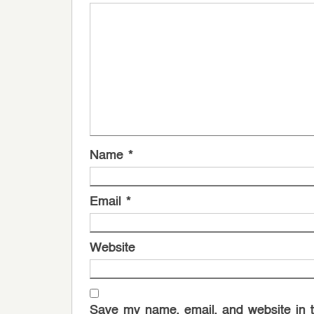
Name
*
Email
*
Website
Save my name, email, and website in t