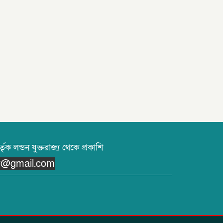
তৃক লন্ডন যুক্তরাজ্য থেকে প্রকাশি
or@gmail.com