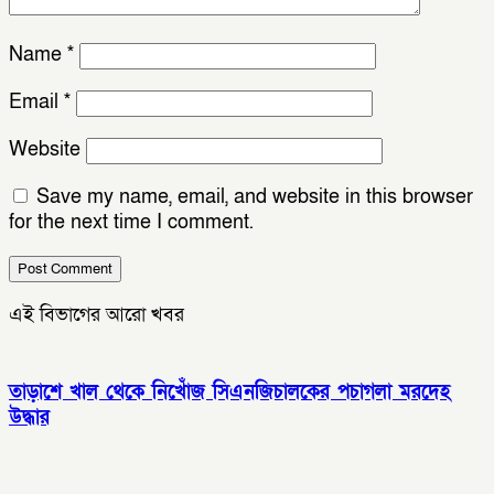
Name
*
Email
*
Website
Save my name, email, and website in this browser
for the next time I comment.
এই বিভাগের আরো খবর
তাড়াশে খাল থেকে নিখোঁজ সিএনজিচালকের পচাগলা মরদেহ
উদ্ধার