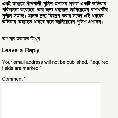
এরই মাধ্যমে বাঁশখালী পুলিশ প্রশাসন সফল একটি অভিযান
পরিচালনা করেছেন, তার জন্য ধন্যবাদ জানিয়েছেন বাঁশখালীর
সুশীল সমাজ। মাদক দ্রব্য নিয়ন্ত্রণ করার লক্ষ্যে এই ধরনের
অভিযান অব্যাহত থাকবে বলে জানিয়েছেন পুলিশ প্রশাসন।
আপনার মতামত লিখুন :
Leave a Reply
Your email address will not be published.
Required
fields are marked
*
Comment
*