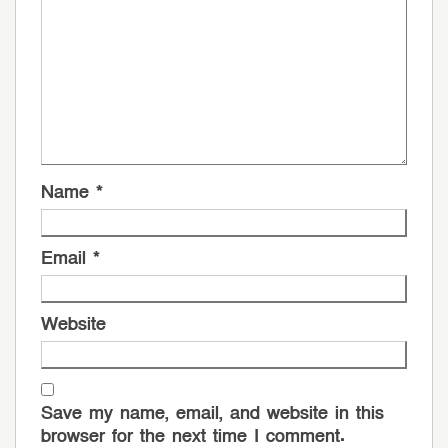
Name
*
Email
*
Website
Save my name, email, and website in this
browser for the next time I comment.