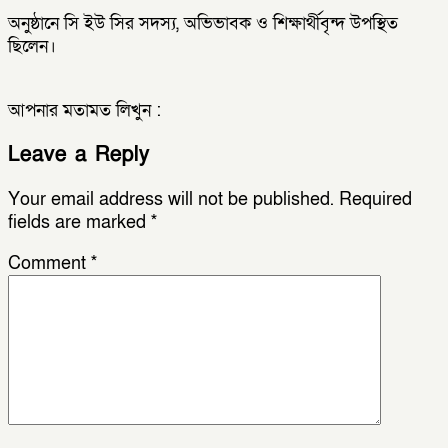
অনুষ্ঠানে সি ইউ সির সদস্য, অভিভাবক ও শিক্ষার্থীবৃন্দ উপস্থিত
ছিলেন।
আপনার মতামত লিখুন :
Leave a Reply
Your email address will not be published.
Required
fields are marked
*
Comment
*