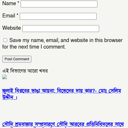
Name
*
Email
*
Website
Save my name, email, and website in this browser
for the next time I comment.
এই বিভাগের আরো খবর
জুলাই বিপ্লবের ভাঙা আয়না: বিভেদের দায় কার?- মোঃ সেলিম
উদ্দীন ।
সৌদি শ্রমবাজার সম্প্রসারণে সৌদি আরবের প্রতিনিধিদলের সাথে