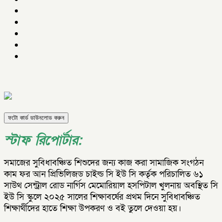
ফটো কার্ড ডাউনলোড করুন
স্টাফ রিপোর্টার:
সমাজের সুবিধাবঞ্চিত শিশুদের জন্য কাজ করা সামাজিক সংগঠন
কাম ফর আন প্রিভিলিজড চাইল্ড সি ইউ সি কর্তৃক পরিচালিত ৬১
সাউথ সেন্ট্রাল রোড নার্গিস মেমোরিয়াল হসপিটাল খুলনায় অবস্থিত সি
ইউ সি স্কুলে ২০২৫ সালের শিক্ষাবর্ষের প্রথম দিনে সুবিধাবঞ্চিত
শিক্ষার্থীদের হাতে শিক্ষা উপকরণ ও বই তুলে দেওয়া হয়।