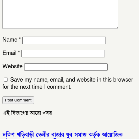
Name
*
Email
*
Website
Save my name, email, and website in this browser
for the next time I comment.
এই বিভাগের আরো খবর
দক্ষিণ খড়িবাড়ী তেলীর বাজার যুব সমাজ কর্তৃক আয়োজিত