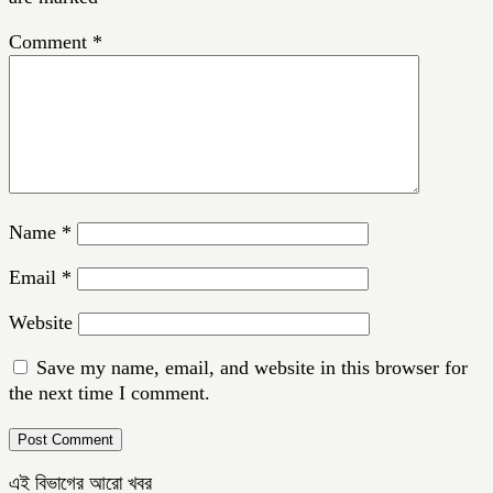
Comment
*
Name
*
Email
*
Website
Save my name, email, and website in this browser for
the next time I comment.
এই বিভাগের আরো খবর