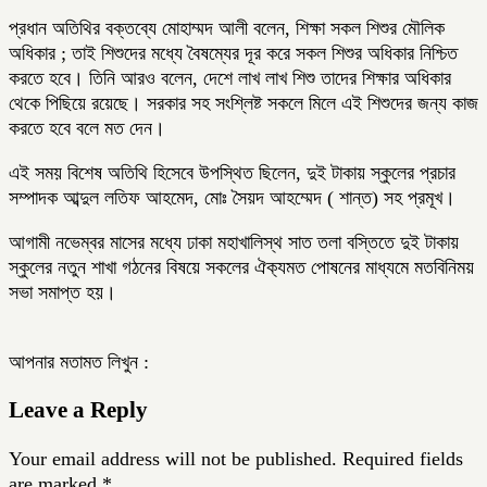
প্রধান অতিথির বক্তব্যে মোহাম্মদ আলী বলেন, শিক্ষা সকল শিশুর মৌলিক
অধিকার ; তাই শিশুদের মধ্যে বৈষম্যের দূর করে সকল শিশুর অধিকার নিশ্চিত
করতে হবে। তিনি আরও বলেন, দেশে লাখ লাখ শিশু তাদের শিক্ষার অধিকার
থেকে পিছিয়ে রয়েছে। সরকার সহ সংশ্লিষ্ট সকলে মিলে এই শিশুদের জন্য কাজ
করতে হবে বলে মত দেন।
এই সময় বিশেষ অতিথি হিসেবে উপস্থিত ছিলেন, দুই টাকায় স্কুলের প্রচার
সম্পাদক আব্দুল লতিফ আহমেদ, মোঃ সৈয়দ আহম্মেদ ( শান্ত) সহ প্রমূখ।
আগামী নভেম্বর মাসের মধ্যে ঢাকা মহাখালিস্থ সাত তলা বস্তিতে দুই টাকায়
স্কুলের নতুন শাখা গঠনের বিষয়ে সকলের ঐক‍্যমত পোষনের মাধ্যমে মতবিনিময়
সভা সমাপ্ত হয়।
আপনার মতামত লিখুন :
Leave a Reply
Your email address will not be published.
Required fields
are marked
*