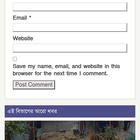
Email
*
Website
Save my name, email, and website in this
browser for the next time I comment.
এই বিভাগের আরো খবর