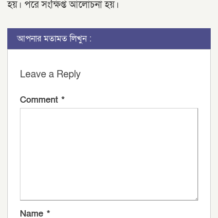
হয়। পরে সংক্ষিপ্ত আলোচনা হয়।
আপনার মতামত লিখুন :
Leave a Reply
Comment
*
Name
*