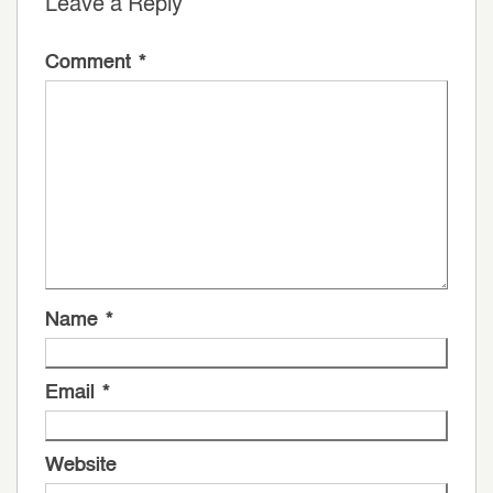
Leave a Reply
Comment
*
Name
*
Email
*
Website