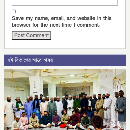
Save my name, email, and website in this
browser for the next time I comment.
এই বিভাগের আরো খবর