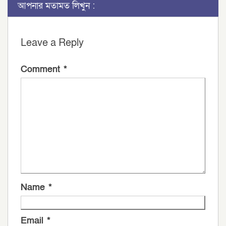
আপনার মতামত লিখুন :
Leave a Reply
Comment
*
Name
*
Email
*