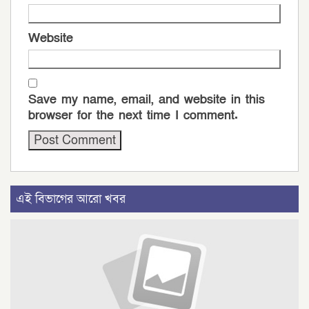
Website
Save my name, email, and website in this
browser for the next time I comment.
এই বিভাগের আরো খবর