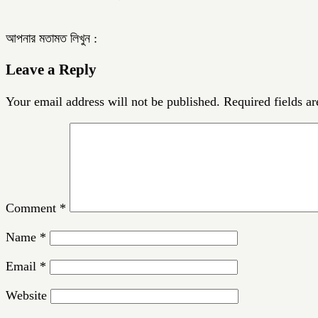
আপনার মতামত লিখুন :
Leave a Reply
Your email address will not be published.
Required fields a
Comment
*
Name
*
Email
*
Website