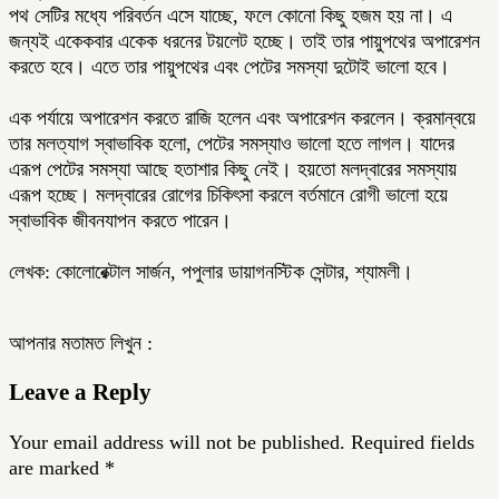
পথ সেটির মধ্যে পরিবর্তন এসে যাচ্ছে, ফলে কোনো কিছু হজম হয় না। এ
জন্যই একেকবার একেক ধরনের টয়লেট হচ্ছে। তাই তার পায়ুপথের অপারেশন
করতে হবে। এতে তার পায়ুপথের এবং পেটের সমস্যা দুটোই ভালো হবে।
এক পর্যায়ে অপারেশন করতে রাজি হলেন এবং অপারেশন করলেন। ক্রমান্বয়ে
তার মলত্যাগ স্বাভাবিক হলো, পেটের সমস্যাও ভালো হতে লাগল। যাদের
এরূপ পেটের সমস্যা আছে হতাশার কিছু নেই। হয়তো মলদ্বারের সমস্যায়
এরূপ হচ্ছে। মলদ্বারের রোগের চিকিৎসা করলে বর্তমানে রোগী ভালো হয়ে
স্বাভাবিক জীবনযাপন করতে পারেন।
লেখক: কোলোরেক্টাল সার্জন, পপুলার ডায়াগনস্টিক সেন্টার, শ্যামলী।
আপনার মতামত লিখুন :
Leave a Reply
Your email address will not be published.
Required fields
are marked
*