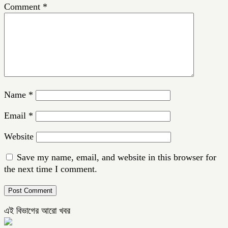
Comment
*
Name
*
Email
*
Website
Save my name, email, and website in this browser for
the next time I comment.
এই বিভাগের আরো খবর