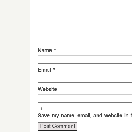
Name
*
Email
*
Website
Save my name, email, and website in t