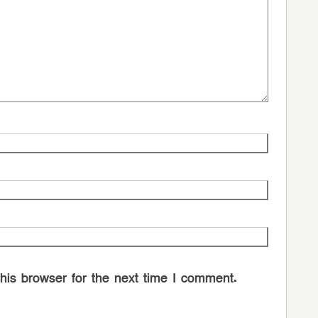
his browser for the next time I comment.