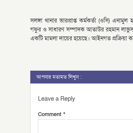
সলঙ্গা থানার ভারপ্রাপ্ত কর্মকর্তা (ওসি) এনা
গফুর ও সাধারণ সম্পাদক আতাউর রহমান লাভ
একটি মামলা দায়ের হয়েছে। আইনগত প্রক্রিয়া ক
আপনার মতামত লিখুন :
Leave a Reply
Comment
*