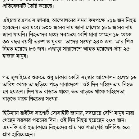
প্রতিবেদনটি তৈরি করেছে।
এইচআরএসএস জানায়, আন্দোলনের সময় কমপক্ষে ৮১৯ জন নিহত
হয়েছেন। এর মধ্যে ৬৩০ জনের নাম জানা গেলেও ১৮৯ জনের নাম
জানা যায়নি। নিহতদের মধ্যে সবচেয়ে বেশি মারা গেছেন ১৮ থেকে
৩০ বছর বয়সী তরুণ ও যুবক। তাদের সংখ্যা ২৪০ জন। আর শিশু
নিহত হয়েছে ৮৩ জন। এছাড়া সারাদেশে আহত হয়েছেন প্রায় ২৫
হাজার মানুষ।
গত জুলাইয়ের শুরুতে শুধু ঢাকায় কোটা সংস্কার আন্দোলন হলেও ১৬
তারিখ থেকে তা ছড়িয়ে পড়ে সারাদেশে। ওই দিন সহিংসতায় নিহত
হন ছয়জন। দিন যত বাড়তে থাকে, তত বাড়তে থাকে সহিংসতা,
বাড়তে থাকে নিহতের সংখ্যা।
হিউম্যান রাইটস সাপোর্ট সোসাইটি জানায়, সবচেয়ে বেশি মানুষ মারা
গেছেন সরকার পতনের দিন। ওই দিন নিহত হয়েছেন ২০৫ জন।
এমনকি এই হত্যাকাণ্ডে নিহতদের প্রায় ৭০ শতাংশই গুলিবিদ্ধ হয়ে
প্রাণ হারিয়েছেন।