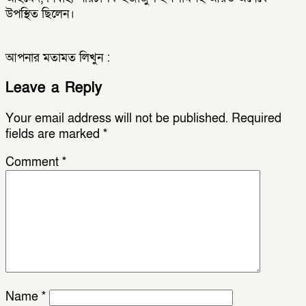
উপস্থিত ছিলেন।
আপনার মতামত লিখুন :
Leave a Reply
Your email address will not be published.
Required
fields are marked
*
Comment
*
Name
*