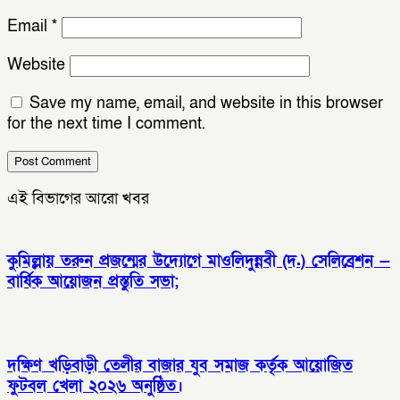
Email
*
Website
Save my name, email, and website in this browser
for the next time I comment.
এই বিভাগের আরো খবর
কুমিল্লায় তরুন প্রজন্মের উদ্যোগে মাওলিদুন্নবী (দ.) সেলিব্রেশন —
বার্ষিক আয়োজন প্রস্তুতি সভা;
দক্ষিণ খড়িবাড়ী তেলীর বাজার যুব সমাজ কর্তৃক আয়োজিত
ফুটবল খেলা ২০২৬ অনুষ্ঠিত।