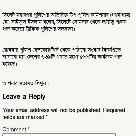
সিলেট মহানগর পুলিশের অতিরিক্ত উপ-পুলিশ কমিশনার (গণমাধ্যম)
মো. সাইফুল ইসলাম বলেন, সিলেটে সোমবার থেকে দায়িত্ব পালন
শুরু করেছে ট্রাফিক পুলিশের সদস্যরা।
রোববার পুলিশ হেডকোয়ার্টার্স থেকে পাঠানো সংবাদ বিজ্ঞপ্তিতে
জানানো হয়, দেশের ৬৩৯টি থানার মধ্যে ৫৯৯টির কার্যক্রম শুরু
হয়েছে।
আপনার মতামত লিখুন :
Leave a Reply
Your email address will not be published.
Required
fields are marked
*
Comment
*