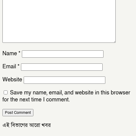
Name
*
Email
*
Website
Save my name, email, and website in this browser
for the next time I comment.
এই বিভাগের আরো খবর