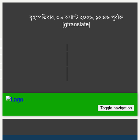
বৃহস্পতিবার, ০৬ অগাস্ট ২০২৬, ১২:৪৬ পূর্বাহ্ন
[gtranslate]
Toggle navigation