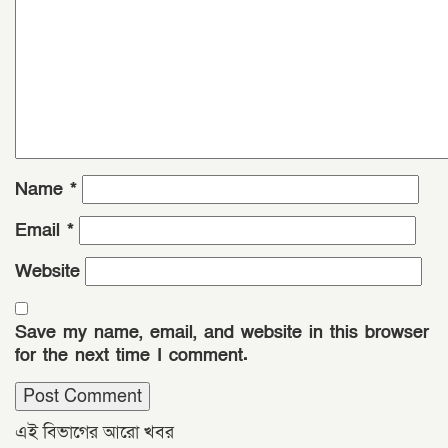
Name
*
Email
*
Website
Save my name, email, and website in this browser
for the next time I comment.
এই বিভাগের আরো খবর