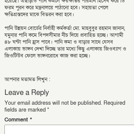
হয়েছে। এছাড়াও পানি কমলে ক্ষয়ক্ষতির পরিমান হিসেব করে ডি
ফরম পুরন করে মন্ত্রনালয়ে পাঠানো হবে। সহায়তা পেলে
ক্ষতিগ্রস্তদের মাঝে বিতরন করা হবে।
পানি উন্নয়ন বোর্ডের নির্বাহী কর্মকর্তা মো. মাহবুবুর রহমান জানান,
যমুনার পানি কমে বিপদসীমার নীচ দিয়ে প্রবাহিত হচ্ছে। আগামী
৪৮ ঘন্টা পানি হ্রাস পাবে। পানি কমা ও বাড়ার সাথে যেসব
এলাকায় ভাঙ্গন দেখা দিচ্ছে তার মধ্যে কিছু এলাকায় জিওব্যাগ ও
জিওটিউব ফেলে ভাঙ্গনরোধে কাজ করা হচ্ছে।
আপনার মতামত লিখুন :
Leave a Reply
Your email address will not be published.
Required
fields are marked
*
Comment
*