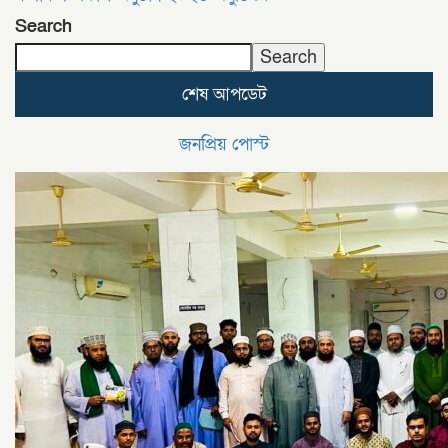
Search
Search
শেষ আপডেট
জনপ্রিয় পোস্ট