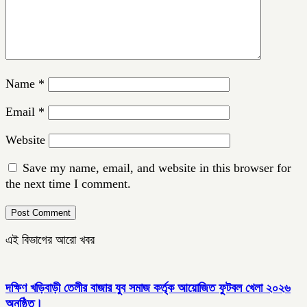
Name
*
Email
*
Website
Save my name, email, and website in this browser for
the next time I comment.
এই বিভাগের আরো খবর
দক্ষিণ খড়িবাড়ী তেলীর বাজার যুব সমাজ কর্তৃক আয়োজিত ফুটবল খেলা ২০২৬
অনুষ্ঠিত।