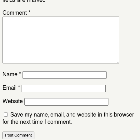
fields are marked
*
Comment
*
Name
*
Email
*
Website
Save my name, email, and website in this browser
for the next time I comment.