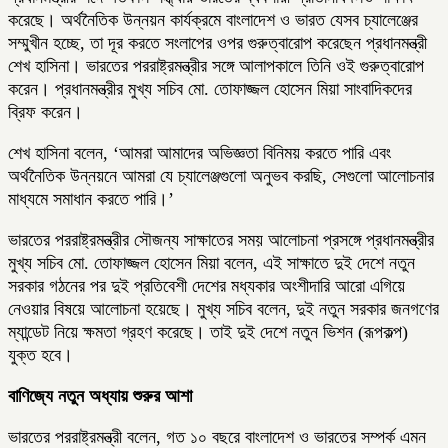
করেছে। অর্থনৈতিক উন্নয়ন কার্যক্রমে বাংলাদেশ ও ভারত যেসব চ্যালেঞ্জের
সম্মুখীন হচ্ছে, তা দূর করতে সংলাপের ওপর গুরুত্বারোপ করেছেন প্রধানমন্ত্রী
শেখ হাসিনা। ভারতের পররাষ্ট্রমন্ত্রীর সঙ্গে আলাপকালে তিনি ওই গুরুত্বারোপ
করেন। প্রধানমন্ত্রীর মুখ্য সচিব মো. তোফাজ্জল হোসেন মিয়া সাংবাদিকদের
ব্রিফ করেন।
শেখ হাসিনা বলেন, ‘আমরা আমাদের অভিজ্ঞতা বিনিময় করতে পারি এবং
অর্থনৈতিক উন্নয়নে আমরা যে চ্যালেঞ্জগুলো অনুভব করছি, সেগুলো আলোচনার
মাধ্যমে সমাধান করতে পারি।’
ভারতের পররাষ্ট্রমন্ত্রীর সৌজন্য সাক্ষাতের সময় আলোচনা প্রসঙ্গে প্রধানমন্ত্রীর
মুখ্য সচিব মো. তোফাজ্জল হোসেন মিয়া বলেন, এই সাক্ষাতে দুই দেশে নতুন
সরকার গঠনের পর দুই প্রতিবেশী দেশের মধ্যকার অংশীদারি আরো এগিয়ে
নেওয়ার বিষয়ে আলোচনা হয়েছে। মুখ্য সচিব বলেন, দুই নতুন সরকার জনগণের
ম্যান্ডেট নিয়ে ক্ষমতা গ্রহণ করেছে। তাই দুই দেশে নতুন ভিশন (রূপকল্প)
যুক্ত হবে।
বাণিজ্যে নতুন অধ্যায় শুরুর আশা
ভারতের পররাষ্ট্রমন্ত্রী বলেন, গত ১০ বছরে বাংলাদেশ ও ভারতের সম্পর্ক এমন