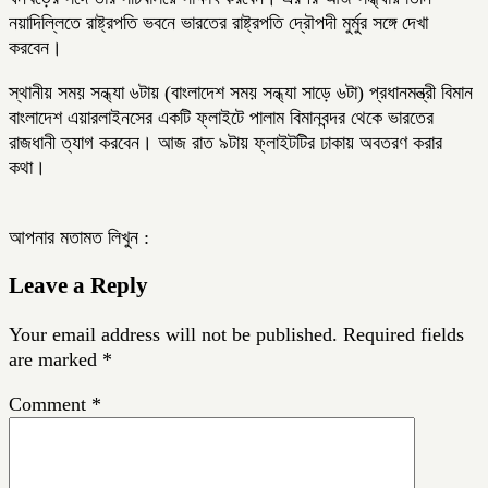
নয়াদিল্লিতে রাষ্ট্রপতি ভবনে ভারতের রাষ্ট্রপতি দ্রৌপদী মুর্মুর সঙ্গে দেখা
করবেন।
স্থানীয় সময় সন্ধ্যা ৬টায় (বাংলাদেশ সময় সন্ধ্যা সাড়ে ৬টা) প্রধানমন্ত্রী বিমান
বাংলাদেশ এয়ারলাইনসের একটি ফ্লাইটে পালাম বিমানবন্দর থেকে ভারতের
রাজধানী ত্যাগ করবেন। আজ রাত ৯টায় ফ্লাইটটির ঢাকায় অবতরণ করার
কথা।
আপনার মতামত লিখুন :
Leave a Reply
Your email address will not be published.
Required fields
are marked
*
Comment
*