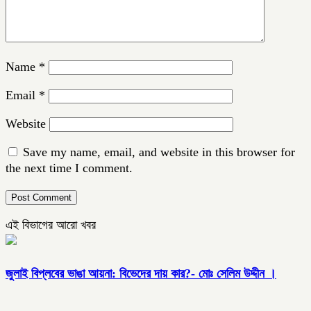
Name
*
Email
*
Website
Save my name, email, and website in this browser for
the next time I comment.
এই বিভাগের আরো খবর
জুলাই বিপ্লবের ভাঙা আয়না: বিভেদের দায় কার?- মোঃ সেলিম উদ্দীন ।