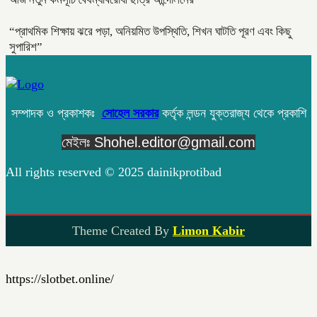
“প্রাথমিক শিক্ষায় ঝরে পড়া, অনিয়মিত উপস্থিতি, শিখন ঘাটতি পূরণ এবং কিছু
সুপারিশ”
সম্পাদক ও প্রকাশকঃ
সোহেল সরকার
কর্তৃক লন্ডন যুক্তরাজ্য থেকে প্রকাশি
মেইলঃ Shohel.editor@gmail.com
All rights reserved © 2025 dainikprotibad
Theme Created By
Limon Kabir
https://slotbet.online/