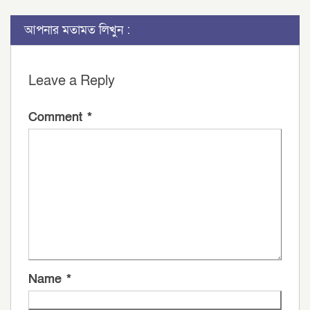
আপনার মতামত লিখুন :
Leave a Reply
Comment
*
Name
*