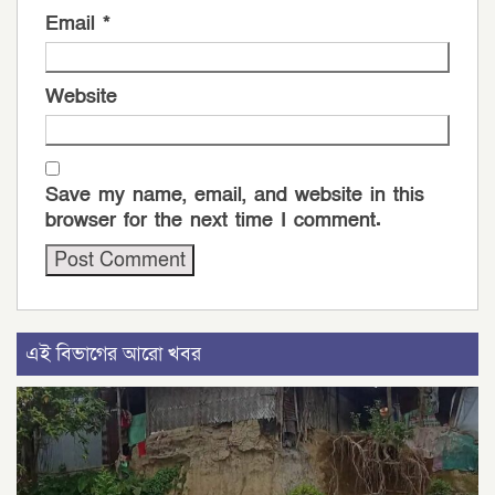
Email
*
Website
Save my name, email, and website in this
browser for the next time I comment.
এই বিভাগের আরো খবর