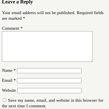
Leave a Reply
Your email address will not be published.
Required fields
are marked
*
Comment
*
Name
*
Email
*
Website
Save my name, email, and website in this browser for
the next time I comment.