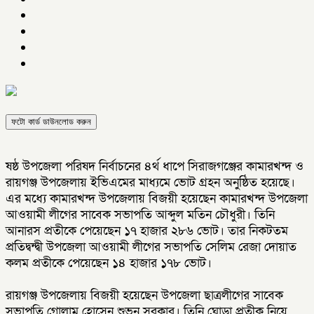
ফটো কার্ড ডাউনলোড করুন
ষষ্ঠ উপজেলা পরিষদ নির্বাচনের ৪র্থ ধাপে সিরাজগঞ্জের কামারখন্দ ও
রায়গঞ্জ উপজেলায় ইভিএমের মাধ্যমে ভোট গ্রহন অনুষ্ঠিত হয়েছে।
এর মধ্যে কামারখন্দ উপজেলায় বিজয়ী হয়েছেন কামারখন্দ উপজেলা
আওয়ামী লীগের সাবেক সভাপতি আব্দুল মতিন চৌধুরী। তিনি
আনারস প্রতীকে পেয়েছেন ১৭ হাজার ২৮৬ ভোট। তার নিকটতম
প্রতিদ্বন্দ্বী উপজেলা আওয়ামী লীগের সভাপতি সেলিম রেজা দোয়াত
কলম প্রতীকে পেয়েছেন ১৪ হাজার ১৭৮ ভোট।
রায়গঞ্জ উপজেলায় বিজয়ী হয়েছেন উপজেলা ছাত্রলীগের সাবেক
সভাপতি গোলাম হোসেন শুভন সরকার। তিনি ঘোড়া প্রতীক নিয়ে