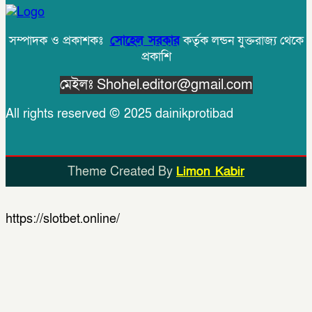
সম্পাদক ও প্রকাশকঃ
সোহেল সরকার
কর্তৃক লন্ডন যুক্তরাজ্য থেকে
প্রকাশি
মেইলঃ Shohel.editor@gmail.com
All rights reserved © 2025 dainikprotibad
Theme Created By
Limon Kabir
https://slotbet.online/