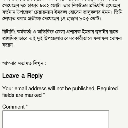
পেয়েছেন ৭০ হাজার ৮৪২ ভোট। তার নিকটতম প্রতিদ্বন্দ্বি হয়েছেন
বর্তমান উপজেলা চেয়ারম্যান ইমরুল হোসেন তালুকদার ইমন। তিনি
দোয়াত কলম প্রতীকে পেয়েছেন ১৭ হাজার ৮০৫ ভোট।
রিটার্নিং কর্মকর্তা ও অতিরিক্ত জেলা প্রশাসক ইমরান হুসাইন রাতে
প্রাথমিক ভাবে এই দুই উপজেলার বেসরকারীভাবে ফলাফল ঘোষনা
করেন।
আপনার মতামত লিখুন :
Leave a Reply
Your email address will not be published.
Required
fields are marked
*
Comment
*