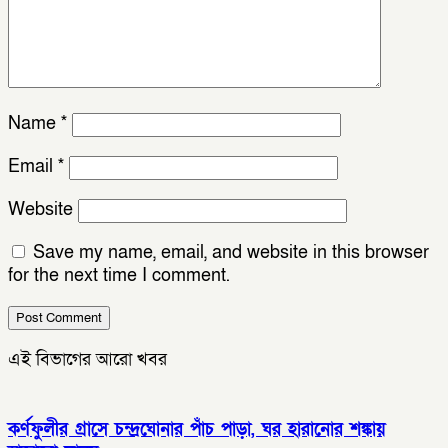
Name
*
Email
*
Website
Save my name, email, and website in this browser
for the next time I comment.
এই বিভাগের আরো খবর
কর্ণফুলীর গ্রাসে চন্দ্রঘোনার পাঁচ পাড়া, ঘর হারানোর শঙ্কায়