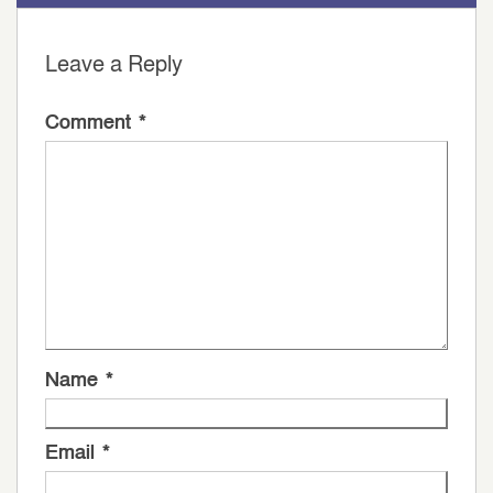
Leave a Reply
Comment
*
Name
*
Email
*