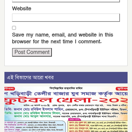
Website
Save my name, email, and website in this
browser for the next time I comment.
এই বিভাগের আরো খবর