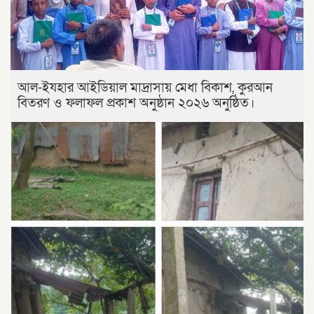
আল-ইযহার আইডিয়াল মাদ্রাসায় মেধা বিকাশ, কুরআন
বিতরণ ও ফলাফল প্রকাশ অনুষ্ঠান ২০২৬ অনুষ্ঠিত।