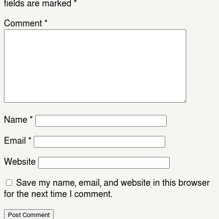
fields are marked
*
Comment
*
Name
*
Email
*
Website
Save my name, email, and website in this browser
for the next time I comment.